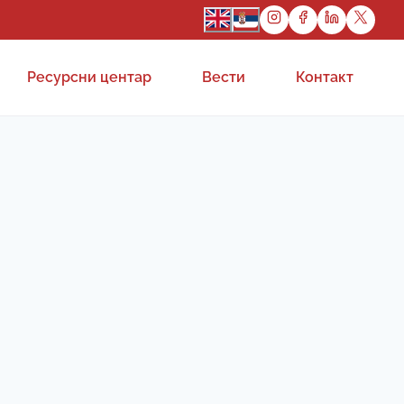
Ресурсни центар
Вести
Контакт