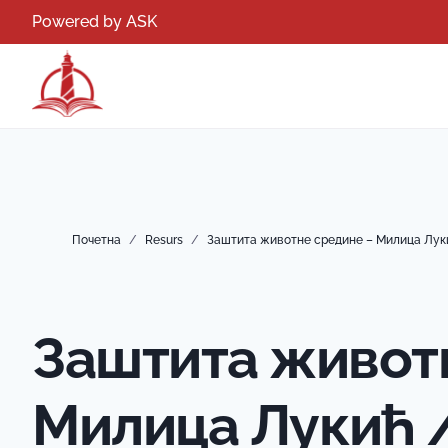
Powered by ASK
Почетна
/
Resurs
/
Заштита животне средине – Милица Лук
Заштита живот
Милица Лукић 