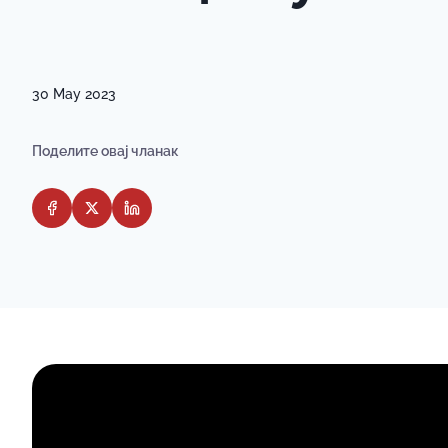
30 May 2023
Поделите овај чланак